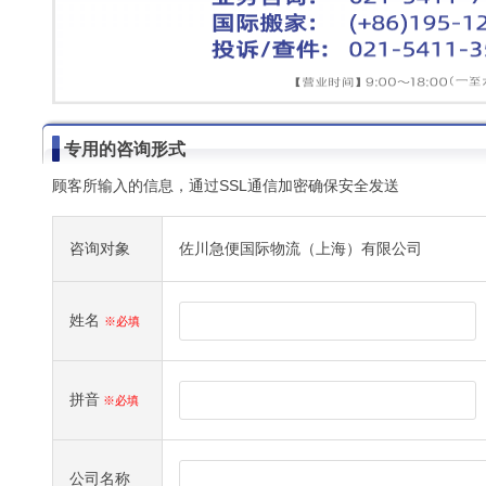
专用的咨询形式
顾客所输入的信息，通过SSL通信加密确保安全发送
咨询对象
佐川急便国际物流（上海）有限公司
姓名
※必填
拼音
※必填
公司名称