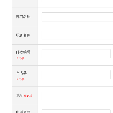
部门名称
职务名称
邮政编码
※必填
市省县
※必填
地址
※必填
电话号码