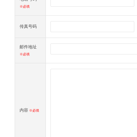
※必填
传真号码
邮件地址
※必填
内容
※必填