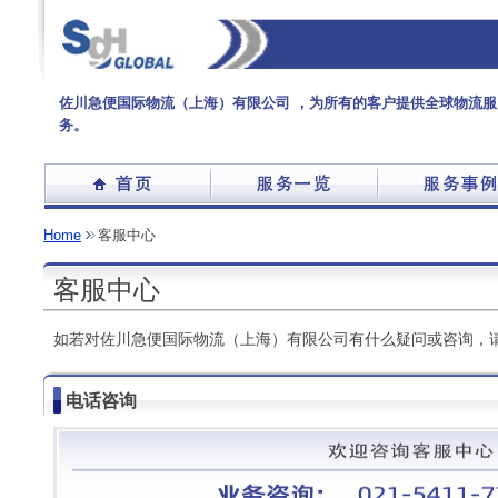
佐川急便国际物流（上海）有限公司 ，为所有的客户提供全球物流服
务。
Home
客服中心
客服中心
如若对佐川急便国际物流（上海）有限公司有什么疑问或咨询，
电话咨询