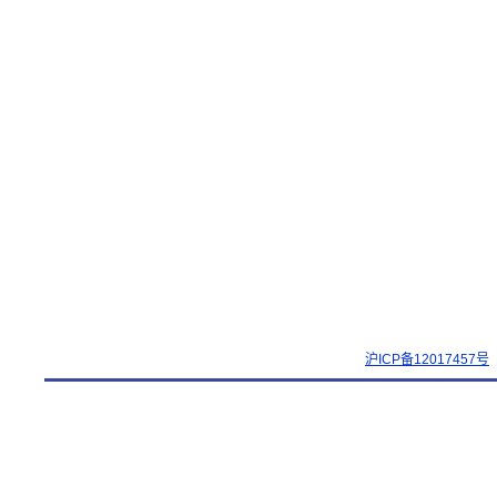
沪ICP备12017457号