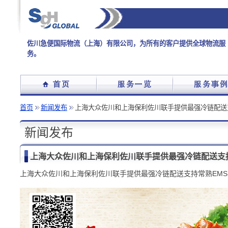
佐川急便国际物流（上海）有限公司，为所有的客户提供全球物流服
务。
首页
新闻发布
上海大众佐川和上海保利佐川联手提供最强冷链配送
新闻发布
上海大众佐川和上海保利佐川联手提供最强冷链配送支
上海大众佐川和上海保利佐川联手提供最强冷链配送支持常熟EM