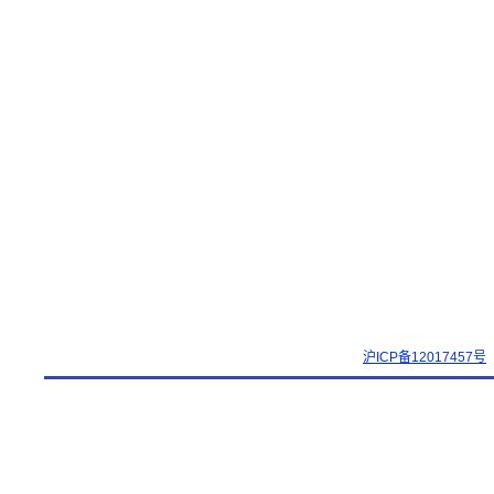
沪ICP备12017457号