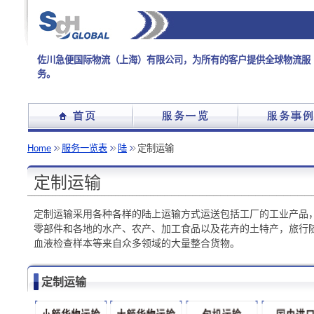
佐川急便国际物流（上海）有限公司，为所有的客户提供全球物流服
务。
Home
服务一览表
陆
定制运输
定制运输
定制运输采用各种各样的陆上运输方式运送包括工厂的工业产品
零部件和各地的水产、农产、加工食品以及花卉的土特产，旅行
血液检查样本等来自众多领域的大量整合货物。
定制运输